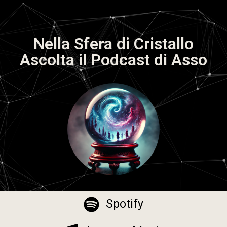
Nella Sfera di Cristallo
Ascolta il Podcast di Asso
Spotify