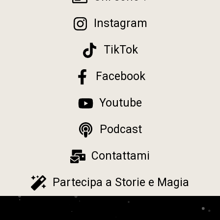
Instagram
TikTok
Facebook
Youtube
Podcast
Contattami
Partecipa a Storie e Magia