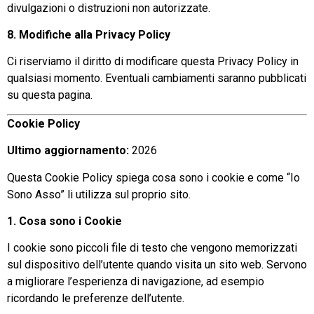
divulgazioni o distruzioni non autorizzate.
8. Modifiche alla Privacy Policy
Ci riserviamo il diritto di modificare questa Privacy Policy in
qualsiasi momento. Eventuali cambiamenti saranno pubblicati
su questa pagina.
Cookie Policy
Ultimo aggiornamento:
2026
Questa Cookie Policy spiega cosa sono i cookie e come “Io
Sono Asso” li utilizza sul proprio sito.
1. Cosa sono i Cookie
I cookie sono piccoli file di testo che vengono memorizzati
sul dispositivo dell’utente quando visita un sito web. Servono
a migliorare l’esperienza di navigazione, ad esempio
ricordando le preferenze dell’utente.