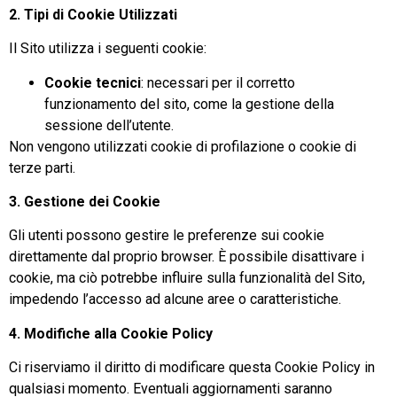
2. Tipi di Cookie Utilizzati
Il Sito utilizza i seguenti cookie:
Cookie tecnici
: necessari per il corretto
funzionamento del sito, come la gestione della
sessione dell’utente.
Non vengono utilizzati cookie di profilazione o cookie di
terze parti.
3. Gestione dei Cookie
Gli utenti possono gestire le preferenze sui cookie
direttamente dal proprio browser. È possibile disattivare i
cookie, ma ciò potrebbe influire sulla funzionalità del Sito,
impedendo l’accesso ad alcune aree o caratteristiche.
4. Modifiche alla Cookie Policy
Ci riserviamo il diritto di modificare questa Cookie Policy in
qualsiasi momento. Eventuali aggiornamenti saranno