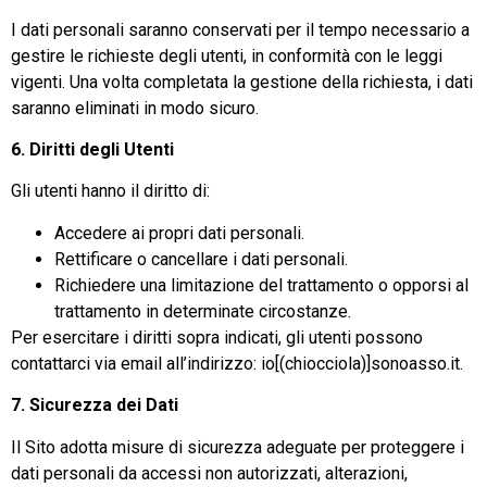
I dati personali saranno conservati per il tempo necessario a
gestire le richieste degli utenti, in conformità con le leggi
vigenti. Una volta completata la gestione della richiesta, i dati
saranno eliminati in modo sicuro.
6. Diritti degli Utenti
Gli utenti hanno il diritto di:
Accedere ai propri dati personali.
Rettificare o cancellare i dati personali.
Richiedere una limitazione del trattamento o opporsi al
trattamento in determinate circostanze.
Per esercitare i diritti sopra indicati, gli utenti possono
contattarci via email all’indirizzo:
io[(chiocciola)]sonoasso.it
.
7. Sicurezza dei Dati
Il Sito adotta misure di sicurezza adeguate per proteggere i
dati personali da accessi non autorizzati, alterazioni,