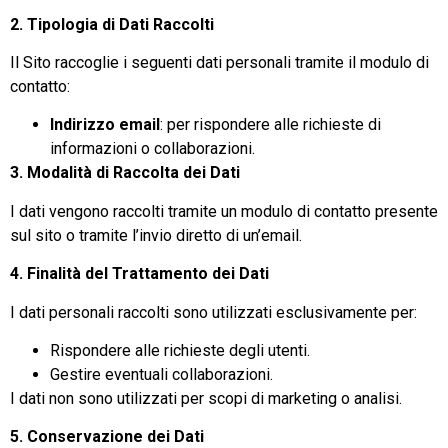
2. Tipologia di Dati Raccolti
Il Sito raccoglie i seguenti dati personali tramite il modulo di
contatto:
Indirizzo email
: per rispondere alle richieste di
informazioni o collaborazioni.
3. Modalità di Raccolta dei Dati
I dati vengono raccolti tramite un modulo di contatto presente
sul sito o tramite l’invio diretto di un’email.
4. Finalità del Trattamento dei Dati
I dati personali raccolti sono utilizzati esclusivamente per:
Rispondere alle richieste degli utenti.
Gestire eventuali collaborazioni.
I dati non sono utilizzati per scopi di marketing o analisi.
5. Conservazione dei Dati