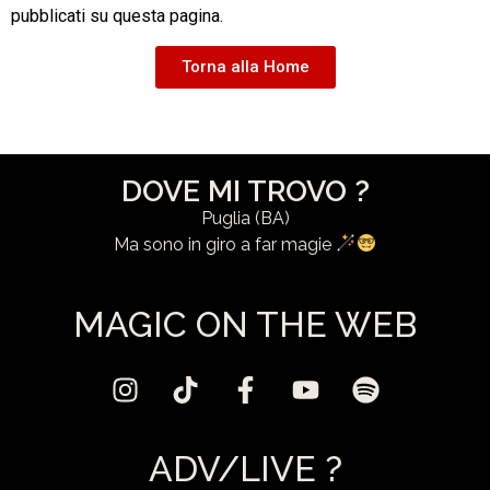
pubblicati su questa pagina.
Torna alla Home
DOVE MI TROVO ?
Puglia (BA)
Ma sono in giro a far magie
MAGIC ON THE WEB
ADV/LIVE ?